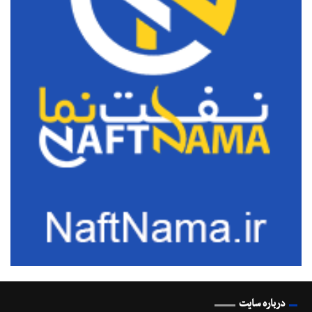
درباره سایت