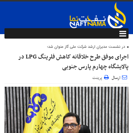
در نشست مدیران ارشد شرکت ملی گاز عنوان شد؛
اجرای موفق طرح خلاقانه کاهش فلرینگ LPG در
پالایشگاه چهارم پارس جنوبی
ارسال
پرینت