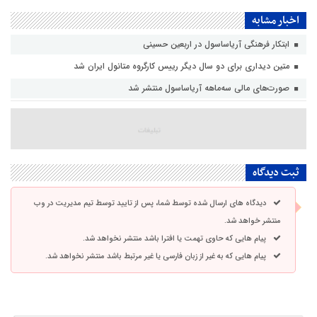
اخبار مشابه
ابتکار فرهنگی آریاساسول در اربعین حسینی
متین دیداری برای دو سال دیگر رییس کارگروه متانول ایران شد
صورت‌های مالی سه‌ماهه آریاساسول منتشر شد
ثبت دیدگاه
دیدگاه های ارسال شده توسط شما، پس از تایید توسط تیم مدیریت در وب
منتشر خواهد شد.
پیام هایی که حاوی تهمت یا افترا باشد منتشر نخواهد شد.
پیام هایی که به غیر از زبان فارسی یا غیر مرتبط باشد منتشر نخواهد شد.