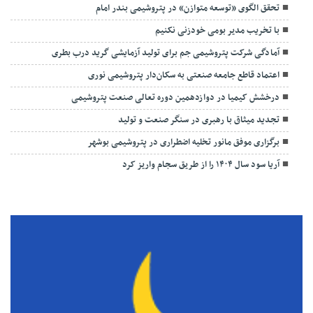
تحقق الگوی «توسعه متوازن» در پتروشیمی بندر امام
با تخریب مدیر بومی خودزنی نکنیم
آمادگی شرکت پتروشیمی جم برای تولید آزمایشی گرید درب بطری
اعتماد قاطع جامعه صنعتی به سکان‌دار پتروشیمی نوری
درخشش کیمیا در دوازدهمین دوره تعالی صنعت پتروشیمی
تجدید میثاق با رهبری در سنگر صنعت و تولید
برگزاری موفق مانور تخلیه اضطراری در پتروشیمی بوشهر
آریا سود سال ۱۴۰۴ را از طریق سجام واریز کرد