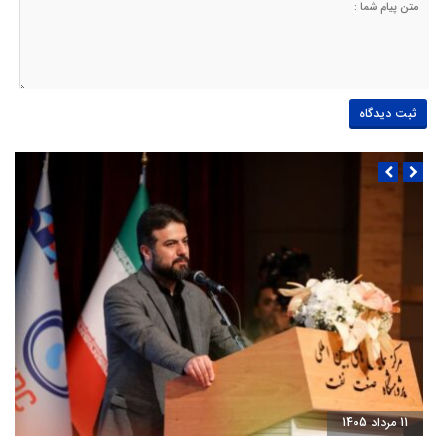
11 مرداد 1405