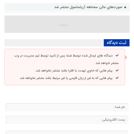
صورت‌های مالی سه‌ماهه آریاساسول منتشر شد
ثبت دیدگاه
دیدگاه های ارسال شده توسط شما، پس از تایید توسط تیم مدیریت در وب
منتشر خواهد شد.
پیام هایی که حاوی تهمت یا افترا باشد منتشر نخواهد شد.
پیام هایی که به غیر از زبان فارسی یا غیر مرتبط باشد منتشر نخواهد شد.