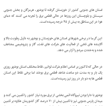
استان های جنوبی کشور از خوزستان گرفته تا بوشهر، هرمزگان و بخش جنوبی
سیستان و بلوچستان این روزها در حالی قطعی برق را تجربه می کنند که دمای
هوا در این مناطق به بیش از ۴۵ درجه رسیده است.
این گرما در برخی شهرهای استان های خوزستان و بوشهر به دلیل رطوبت بالا و
آلاینده های ناشی از فعالیت های شرکت های نفت، گاز و پتروشیمی مضاعف
شده و به شدت مردم را آزار می دهد.
در حالی که تاکنون بر اساس اعلام شرکت توانیر، نقاط مختلف استان بوشهر روزی
یک بار و به مدت دو ساعت شاهد قطعیِ برق بودند اما برخی نقاط این استان
قطعی ها به دو بار در روز نیز رسیده است.
بوشهر با دارا بودن نیروگاه اتمی بخشی از برق مورد نیاز کشور را تامین می کند و
میدان پارس جنوبی نیز با تامین بیش از ۷۰ درصد گاز کشورمان علاوه بر تامین