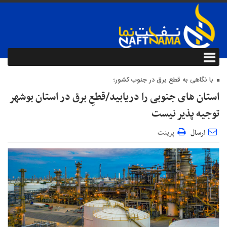
با نگاهی به قطع برق در جنوب کشور؛
استان های جنوبی را دریابید/قطعِ برق در استان بوشهر
توجیه پذیر نیست
ارسال
پرینت