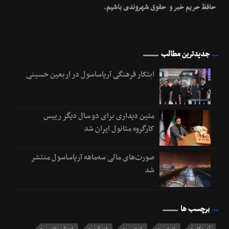
حافظ حریم خبر و حقوق شهروندی باشیم.
جدیدترین مطالب
ابتکار فرهنگی آریاساسول در اربعین حسینی
متین دیداری برای دو سال دیگر رییس
کارگروه متانول ایران شد
صورت‌های مالی سه‌ماهه آریاساسول منتشر
شد
برچسب ها