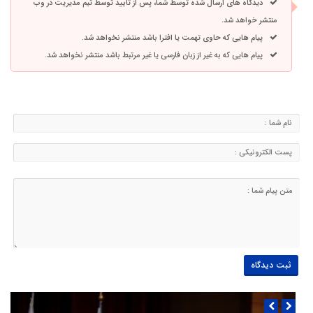
دیدگاه های ارسال شده توسط شما، پس از تایید توسط تیم مدیریت در وب
منتشر خواهد شد.
پیام هایی که حاوی تهمت یا افترا باشد منتشر نخواهد شد.
پیام هایی که به غیر از زبان فارسی یا غیر مرتبط باشد منتشر نخواهد شد.