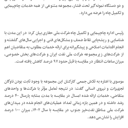
و دو دستگاه نمونه‌گیر تحت‌ فشار، مجموعه متنوعی از همه خدمات چاه‌پیمایی
و تکمیل چاه را عرضه می‌دارد.
رئیس اداره چاه‌پیمایی و تکمیل چاه شرکت ملی حفاری بیان کرد: در این مدت با
شناسایی و ریشه‌یابی نقاط ضعف و مشکل‌های فنی و اجرایی سال‌های گذشته و
انجام اقدامات اصلاحی و پیشگیرانه برای ارائه خدمات مطلوب به متقاضیان اعم
از شرکت‌های زیرمجموعه شرکت ملی نفت ایران و شرکت‌های بخش خصوصی،
میزان ساعات انتظار در مقایسه با قبل حدود ۹۷ درصد کاهش یافته است.
موسوی با اشاره به تلاش جمعی کارکنان این مجموعه با وجود ثابت بودن ناوگان
تجهیزات و نیروی انسانی گفت: در نتیجه تعامل مؤثر با شرکت‌ها و واحدهای
متقاضی، خدمات ارائه شده امسال در مقایسه با مدت مشابه پارسال ۴۰ درصد
رشد داشته و در همین بازه زمانی تعداد عملیات‌های انجام شده در میدان‌های
شرکت ملی مناطق نفت‌خیز جنوب در مقایسه با سال ۱۴۰۲، میزان ۱۰۰ درصد
افزایش را نشان می‌دهد.