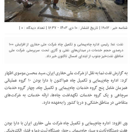
شناسه خبر : 19012 | تاریخ انتشار : 10 دی 1403 - 16:37 | تعداد دیدگاه :
۰
|
نفت نما: رئیس اداره چاه‌پیمایی و تکمیل چاه شرکت ملی حفاری از افزایش ۱۰۰
درصدی حجم خدمات در میدان‌های نفتی و گازی تحت سرپرستی شرکت ملی
مناطق نفت‌خیز جنوب از ابتدای امسال تاکنون خبر داد.
به گزارش نفت نما به نقل از شرکت ملی حفاری ایران، سید محسن موسوی اظهار
کرد: اداره چاه‌پیمایی و تکمیل چاه هم‌اکنون با دارا بودن ۱۰ گروه عملیاتی
همزمان شامل پنج گروه خدمات چاه‌پیمایی و تکمیل چاه، چهار گروه خدمات
سرچاهی و یک گروه خدمات نگهداشت چاه‌ها، ارائه خدمات به شرکت‌های
متقاضی در مناطق خشکی و دریا کشور را به‌عهده دارد.
وی افزود: اداره چاه‌پیمایی و تکمیل چاه شرکت ملی حفاری ایران با دارا بودن
هفت دستگاه ثابت و سیار چاه‌پیمایی، چهار دستگاه ثبت دما و فشار الکترونیکی