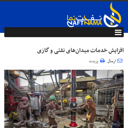
افزایش خدمات میدان‌های نفتی و گازی
ارسال
پرینت