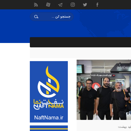
ای دو سال دیگر رییس