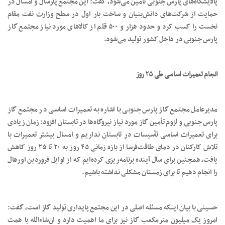
پالایشگاه‌های پارس جنوبی تأمین می‌شود، گفت: این مجتمع پارسال و امسال در
حمایت از شرکت‌های دانش‌بنیان و ساخت بار اول در سطح وزارت نفت مقام
نخست را کسب کرد و حدود هزار و ۵۰۰ قلم از کالاهای مورد نیاز مجتمع گاز
پارس جنوبی در داخل کشور تولید می‌شود.
انجام تعمیرات اساسی طی ۲۵ روز
مدیرعامل مجتمع گاز پارس جنوبی با اشاره به تعمیرات اساسی در مجتمع گاز
پارس جنوبی و لزوم تأمین گاز مورد نیاز نیروگاه‌ها در تابستان افزود: زمان زیادی
برای تعمیرات اساسی تأسیسات در تابستان نداریم و امسال بیشتر تعمیرات با
تلاش کارکنان در دمای طاقت‌فرسا از بازه زمانی ۴۵ روز به ۲۰ تا ۲۵ روز کاهش
یافت، همچنین برای سال آینده برنامه‌ریزی کرده‌ایم که از اوایل فروردین اورهال
را انجام دهیم تا برای زمستان مشکلی نداشته باشیم.
حسینی با بیان اینکه مسئله اصلی در این مجتمع پایداری تولید گاز است، گفت:
امروز یک میلیون مترمکعب گاز نیز برای ما اهمیت دارد و ان‌شاءالله با همت