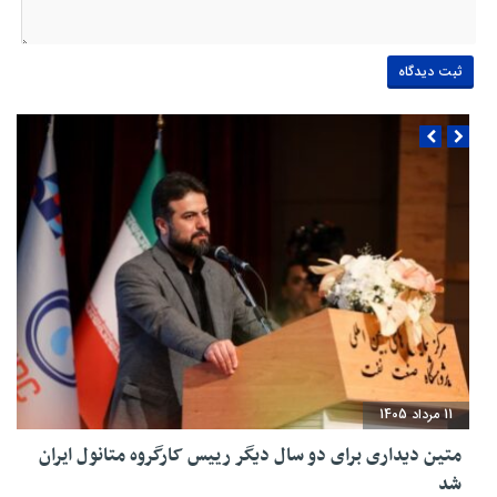
11 مرداد 1405
متین دیداری برای دو سال دیگر رییس کارگروه متانول ایران
شد