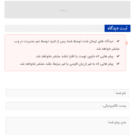
ثبت دیدگاه
دیدگاه های ارسال شده توسط شما، پس از تایید توسط تیم مدیریت در وب
منتشر خواهد شد.
پیام هایی که حاوی تهمت یا افترا باشد منتشر نخواهد شد.
پیام هایی که به غیر از زبان فارسی یا غیر مرتبط باشد منتشر نخواهد شد.