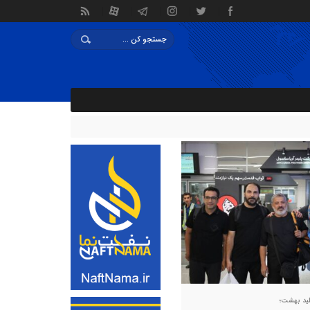
ای دو سال دیگر رییس