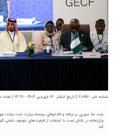
شناسه خبر : 20956 | تاریخ انتشار : 17 فروردین 1404 - 13:26 | تعداد دیدگاه :
نفت نما: مروری بر برنامه و اقدام‌های برجسته وزارت نفت دولت چه
وزارتخانه در تلاش است با استفاده از ظرفیت‌های موجود، نقشی کلید
کند.