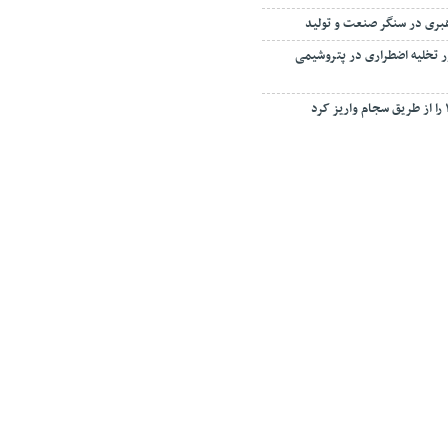
هبری در سنگر صنعت و تولید
ور تخلیه اضطراری در پتروشیمی