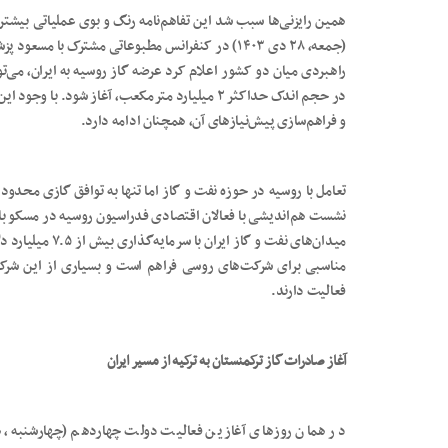
همین رایزنی‌ها سبب شد این تفاهم‌نامه رنگ و بوی عملیاتی بیشت
(جمعه، ۲۸ دی ۱۴۰۳) در کنفرانس مطبوعاتی مشترک با 
در حجم اندک حداکثر ۲ میلیارد مترمکعب، آغاز شود. 
و فراهم‌سازی پیش‌نیازهای آن، همچنان ادامه دارد.
نشست هم‌اندیشی با فعالان اقتصادی فدراسیون روسیه در مسکو با 
میدان‌های نفت و گ
مناسبی برای شرکت‌های روسی فراهم است و بسیاری از این شرکت‌ها
فعالیت دارند.
آغاز صادرات گاز ترکمنستان به ترکیه از مسیر ایران
در همان روزهای آغازین فعالیت دولت چهاردهم (چهارشنبه، ه