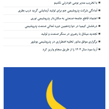
با تخریب مدیر بومی خودزنی نکنیم
آمادگی شرکت پتروشیمی جم برای تولید آزمایشی گرید درب بطری
اعتماد قاطع جامعه صنعتی به سکان‌دار پتروشیمی نوری
درخشش کیمیا در دوازدهمین دوره تعالی صنعت پتروشیمی
تجدید میثاق با رهبری در سنگر صنعت و تولید
برگزاری موفق مانور تخلیه اضطراری در پتروشیمی بوشهر
آریا سود سال ۱۴۰۴ را از طریق سجام واریز کرد