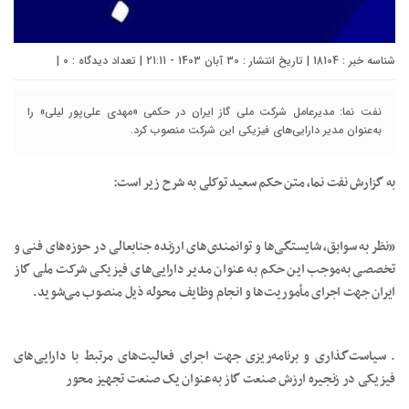
شناسه خبر : 18104 | تاریخ انتشار : 30 آبان 1403 - 21:11 | تعداد دیدگاه :
۰
|
نفت نما: مدیرعامل شرکت ملی گاز ایران در حکمی «مهدی علی‌پور لیلی» را
به‌عنوان مدیر دارایی‌های فیزیکی این شرکت منصوب کرد.
به گزارش نفت نما، متن حکم سعید توکلی به شرح زیر است:
«نظر به سوابق، شایستگی‌ها و توانمندی‌های ارزنده جنابعالی در حوزه‌های فنی و
تخصصی به‌موجب این حکم به عنوان مدیر دارایی‌های فیزیکی شرکت ملی گاز
ایران جهت اجرای مأموریت‌ها و انجام وظایف محوله ذیل منصوب می‌شوید.
. سیاست‌گذاری و برنامه‌ریزی جهت اجرای فعالیت‌های مرتبط با دارایی‌های
فیزیکی در زنجیره ارزش صنعت گاز به‌عنوان یک صنعت تجهیز محور