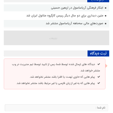
ابتکار فرهنگی آریاساسول در اربعین حسینی
متین دیداری برای دو سال دیگر رییس کارگروه متانول ایران شد
صورت‌های مالی سه‌ماهه آریاساسول منتشر شد
ثبت دیدگاه
دیدگاه های ارسال شده توسط شما، پس از تایید توسط تیم مدیریت در وب
منتشر خواهد شد.
پیام هایی که حاوی تهمت یا افترا باشد منتشر نخواهد شد.
پیام هایی که به غیر از زبان فارسی یا غیر مرتبط باشد منتشر نخواهد شد.