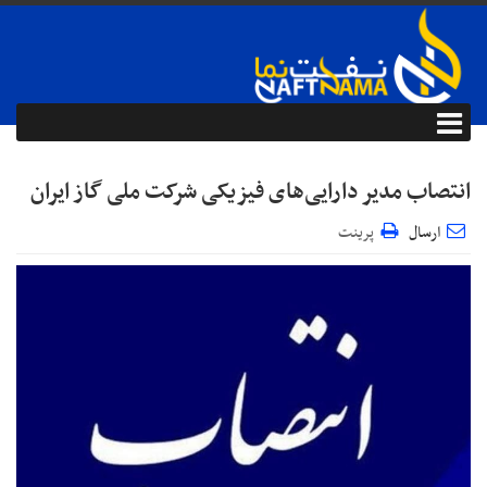
انتصاب مدیر دارایی‌های فیزیکی شرکت ملی گاز ایران
ارسال
پرینت