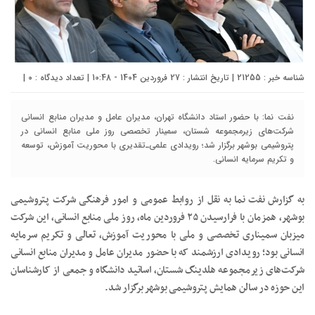
شناسه خبر : 21255 | تاریخ انتشار : 27 فروردین 1404 - 10:48 | تعداد دیدگاه :
۰
|
نفت نما: با حضور استاد دانشگاه تهران، مدیران عامل و مدیران منابع انسانی
شرکت‌های زیرمجموعه شستان، سمینار تخصصی روز ملی منابع انسانی در
پتروشیمی بوشهر برگزار شد؛ رویدادی علمی‌ـ‌تقدیری با محوریت آموزش، توسعه
و تکریم سرمایه انسانی.
به گزارش نفت نما به نقل از روابط عمومی و امور فرهنگی شرکت پتروشیمی
بوشهر، همزمان با فرارسیدن ۲۵ فروردین ماه، روز ملی منابع انسانی، این شرکت
میزبان سمیناری تخصصی و ملی با محوریت آموزش، تعالی و تکریم سرمایه
انسانی بود؛ رویدادی ارزشمند که با حضور مدیران عامل و مدیران منابع انسانی
شرکت‌های زیرمجموعه هلدینگ شستان، اساتید دانشگاه و جمعی از کارشناسان
این حوزه در سالن همایش پتروشیمی بوشهر برگزار شد.