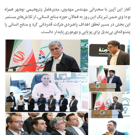
آغاز این آیین با سخنرانی مهندس مهدوی، مدیرعامل پتروشیمی بوشهر همراه
بود؛ وی ضمن تبریک این روز به فعالان حوزه منابع انسانی، از تلاش‌های مستمر
این بخش در مسیر تحقق اهداف راهبردی شرکت قدردانی کرد و منابع انسانی را
پشتوانه‌ای بی‌بدیل برای پویایی و بهره‌وری پایدار دانست.