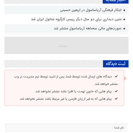
ابتکار فرهنگی آریاساسول در اربعین حسینی
متین دیداری برای دو سال دیگر رییس کارگروه متانول ایران شد
صورت‌های مالی سه‌ماهه آریاساسول منتشر شد
ثبت دیدگاه
دیدگاه های ارسال شده توسط شما، پس از تایید توسط تیم مدیریت در وب
منتشر خواهد شد.
پیام هایی که حاوی تهمت یا افترا باشد منتشر نخواهد شد.
پیام هایی که به غیر از زبان فارسی یا غیر مرتبط باشد منتشر نخواهد شد.