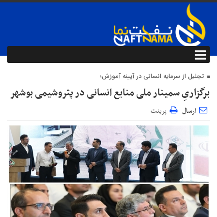
تجلیل از سرمایه انسانی در آیینه آموزش؛
برگزاریِ سمینار ملی منابع انسانی در پتروشیمی بوشهر
ارسال
پرینت