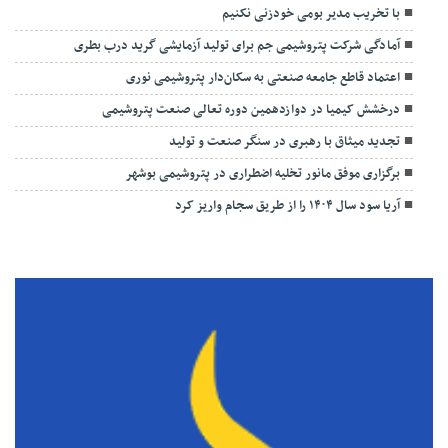
با تخریب مدیر بومی خودزنی نکنیم
آمادگی شرکت پتروشیمی جم برای تولید آزمایشی گرید درب بطری
اعتماد قاطع جامعه صنعتی به سکان‌دار پتروشیمی نوری
درخشش کیمیا در دوازدهمین دوره تعالی صنعت پتروشیمی
تجدید میثاق با رهبری در سنگر صنعت و تولید
برگزاری موفق مانور تخلیه اضطراری در پتروشیمی بوشهر
آریا سود سال ۱۴۰۴ را از طریق سجام واریز کرد