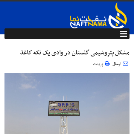
مشکل پتروشیمی گلستان در وادی یک تکه کاغذ
ارسال
پرینت