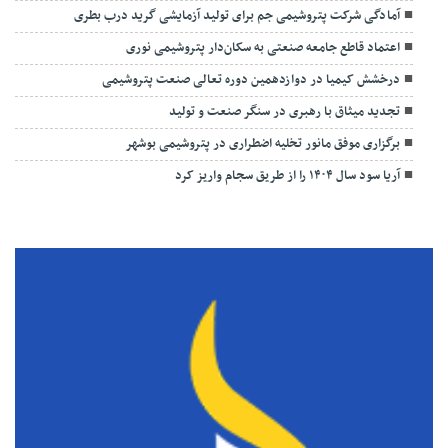
آمادگی شرکت پتروشیمی جم برای تولید آزمایشی گرید درب بطری
اعتماد قاطع جامعه صنعتی به سکان‌دار پتروشیمی نوری
درخشش کیمیا در دوازدهمین دوره تعالی صنعت پتروشیمی
تجدید میثاق با رهبری در سنگر صنعت و تولید
برگزاری موفق مانور تخلیه اضطراری در پتروشیمی بوشهر
آریا سود سال ۱۴۰۴ را از طریق سجام واریز کرد