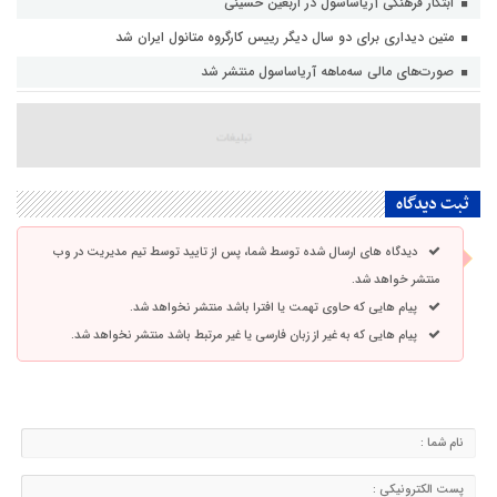
ابتکار فرهنگی آریاساسول در اربعین حسینی
متین دیداری برای دو سال دیگر رییس کارگروه متانول ایران شد
صورت‌های مالی سه‌ماهه آریاساسول منتشر شد
ثبت دیدگاه
دیدگاه های ارسال شده توسط شما، پس از تایید توسط تیم مدیریت در وب
منتشر خواهد شد.
پیام هایی که حاوی تهمت یا افترا باشد منتشر نخواهد شد.
پیام هایی که به غیر از زبان فارسی یا غیر مرتبط باشد منتشر نخواهد شد.