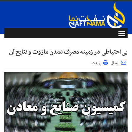
بی‌احتیاطی در زمینه مصرف نشدن مازوت و نتایج آن
ارسال
پرینت