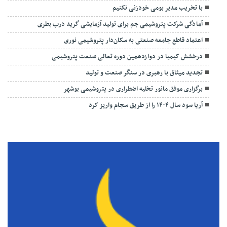
با تخریب مدیر بومی خودزنی نکنیم
آمادگی شرکت پتروشیمی جم برای تولید آزمایشی گرید درب بطری
اعتماد قاطع جامعه صنعتی به سکان‌دار پتروشیمی نوری
درخشش کیمیا در دوازدهمین دوره تعالی صنعت پتروشیمی
تجدید میثاق با رهبری در سنگر صنعت و تولید
برگزاری موفق مانور تخلیه اضطراری در پتروشیمی بوشهر
آریا سود سال ۱۴۰۴ را از طریق سجام واریز کرد