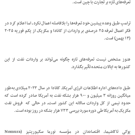
تعرفه‌های تازه بر تجارت با چین است.
ترامپ طبق وعده پیشین خود تعرفه‌ها را بلافاصله اعمال نکرد، اما اعلام کرد در
فکر اعمال تعرفه ۲۵ درصدی بر واردات از کانادا و مکزیک از یکم فوریه ۲۰۲۵
(۱۳ بهمن) است.
هنوز مشخص نیست تعرفه‌های تازه چگونه می‌تواند بر واردات نفت از این
کشورها به ایالات متحده تأثیر بگذارد.
طبق داده‌های اداره اطلاعات انرژی آمریکا، کانادا در سال ۲۰۲۳ میلادی به‌طور
میانگین روزانه ۳ میلیون و ۹۰۰ هزار بشکه نفت به آمریکا صادر کرده است که
حدود نیمی از کل واردات سالانه این کشور است، در حالی که فروش نفت
مکزیک به آمریکا طی دوره مورد بررسی ۷۳۳ هزار بشکه در روز بوده است.
یوکی تاکاشیما، اقتصاددان در مؤسسه نورما سکیوریتیز (Nomura