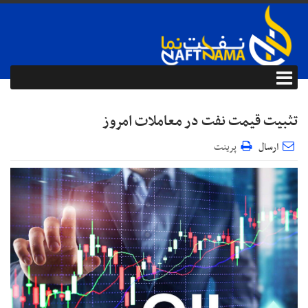
تثبیت قیمت نفت در معاملات امروز
ارسال
پرینت