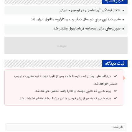
اخبار مشابه
ابتکار فرهنگی آریاساسول در اربعین حسینی
متین دیداری برای دو سال دیگر رییس کارگروه متانول ایران شد
صورت‌های مالی سه‌ماهه آریاساسول منتشر شد
ثبت دیدگاه
دیدگاه های ارسال شده توسط شما، پس از تایید توسط تیم مدیریت در وب
منتشر خواهد شد.
پیام هایی که حاوی تهمت یا افترا باشد منتشر نخواهد شد.
پیام هایی که به غیر از زبان فارسی یا غیر مرتبط باشد منتشر نخواهد شد.