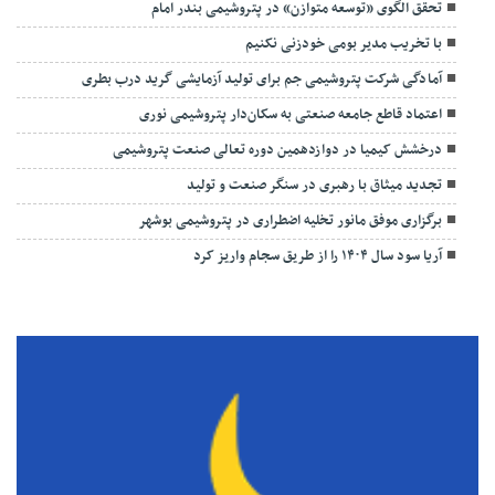
تحقق الگوی «توسعه متوازن» در پتروشیمی بندر امام
با تخریب مدیر بومی خودزنی نکنیم
آمادگی شرکت پتروشیمی جم برای تولید آزمایشی گرید درب بطری
اعتماد قاطع جامعه صنعتی به سکان‌دار پتروشیمی نوری
درخشش کیمیا در دوازدهمین دوره تعالی صنعت پتروشیمی
تجدید میثاق با رهبری در سنگر صنعت و تولید
برگزاری موفق مانور تخلیه اضطراری در پتروشیمی بوشهر
آریا سود سال ۱۴۰۴ را از طریق سجام واریز کرد