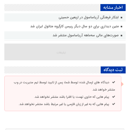
اخبار مشابه
ابتکار فرهنگی آریاساسول در اربعین حسینی
متین دیداری برای دو سال دیگر رییس کارگروه متانول ایران شد
صورت‌های مالی سه‌ماهه آریاساسول منتشر شد
ثبت دیدگاه
دیدگاه های ارسال شده توسط شما، پس از تایید توسط تیم مدیریت در وب
منتشر خواهد شد.
پیام هایی که حاوی تهمت یا افترا باشد منتشر نخواهد شد.
پیام هایی که به غیر از زبان فارسی یا غیر مرتبط باشد منتشر نخواهد شد.