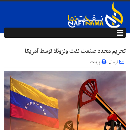
تحریم مجدد صنعت نفت ونزوئلا توسط آمریکا
ارسال
پرینت