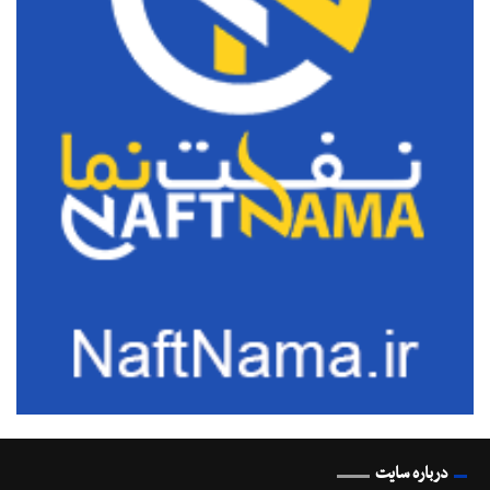
درباره سایت