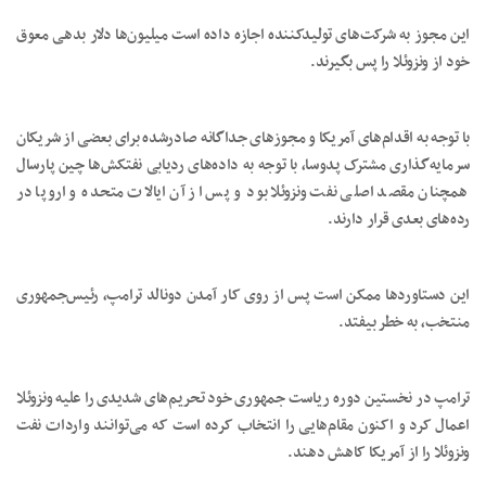
این مجوز به شرکت‌های تولیدکننده اجازه داده است میلیون‌ها دلار بدهی معوق
خود از ونزوئلا را پس بگیرند.
با توجه به اقدام‌های آمریکا و مجوزهای جداگانه صادرشده برای بعضی از شریکان
سرمایه‌گذاری مشترک پدوسا، با توجه به داده‌های ردیابی نفتکش‌ها چین پارسال
همچنان مقصد اصلی نفت ونزوئلا بود و پس از آن ایالات متحده و اروپا در
رده‌های بعدی قرار دارند.
این دستاوردها ممکن است پس از روی کار آمدن دونالد ترامپ، رئیس‌جمهوری
منتخب، به خطر بیفتد.
ترامپ در نخستین دوره ریاست جمهوری خود تحریم‌های شدیدی را علیه ونزوئلا
اعمال کرد و اکنون مقام‌هایی را انتخاب کرده است که می‌توانند واردات نفت
ونزوئلا را از آمریکا کاهش دهند.