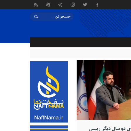
ای دو سال دیگر رییس