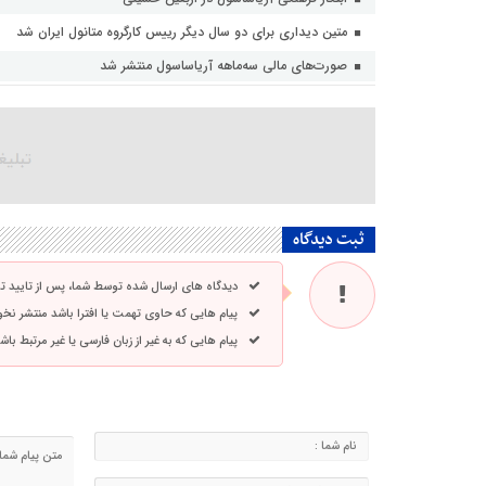
متین دیداری برای دو سال دیگر رییس کارگروه متانول ایران شد
صورت‌های مالی سه‌ماهه آریاساسول منتشر شد
ثبت دیدگاه
دیدگاه های ارسال شده توسط شما، پس از تایید 
پیام هایی که حاوی تهمت یا افترا باشد منتشر نخ
پیام هایی که به غیر از زبان فارسی یا غیر مرتبط ب