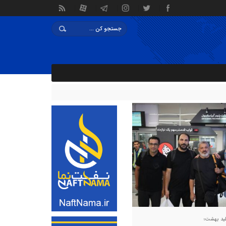
ای دو سال دیگر رییس