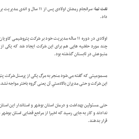
نفت نما-
سرانجام رمضان اولادی پس از ۱۱ 
داد.
اولادی در دوره ۱۱ ساله مدیریت خود بر شرکت پتروشیم
چند مورد حاشیه هایی هم برای این شرکت ایجاد شد که یکی از 
متبوعش در تابستان گذشته بود.
مسمومیتی که گفته می شود منجر به مرگ یکی از پرسنل شرکت پتر
این شرکت و حتی مدیران بالادستیِ آن یعنی گروه باختر مواجه نشد.
حتی مسئولین بهداشت و درمان استان بوشهر و استاندار این استان 
ندادند و کار به جایی رسید که اخیرا از مراجع قضایی استان بوشهر 
قرار بدهند.