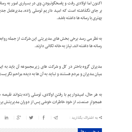
اکنون اما اولادی رفت و پاسخگونبودنِ وی در بسیاری امور به رسا
بر جای نگذاشته است که امید داریم توسلی زاده، مدیرعامل جدید
بهتری با رسانه ها داشته باشد.
به نظر می رسد برخی بخش های مدیریتی این شرکت از جمله روابط 
رسانه ها داشته اند، نیاز به خانه تکانی دارند.
مدیران گروه باختر در کل و شرکت های زیرمجموعه آن باید به این
میان مدیران و مردم هستند و نباید به آن ها به دیده مزاحم نگریست
به هر حال، امیدواریم با رفتنِ اولادی، توسلی زاده بتواند نقیصه 
همجوارِ صنعت، از خود خاطرات خوشی پس از دوران مدیریتش برج
به اشتراک بگذارید :
برچسب ها