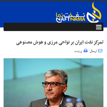
تمرکز نفت ایران بر نواحی مرزی و هوش مصنوعی
ارسال
پرینت