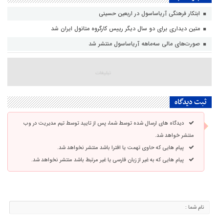
ابتکار فرهنگی آریاساسول در اربعین حسینی
متین دیداری برای دو سال دیگر رییس کارگروه متانول ایران شد
صورت‌های مالی سه‌ماهه آریاساسول منتشر شد
ثبت دیدگاه
دیدگاه های ارسال شده توسط شما، پس از تایید توسط تیم مدیریت در وب
منتشر خواهد شد.
پیام هایی که حاوی تهمت یا افترا باشد منتشر نخواهد شد.
پیام هایی که به غیر از زبان فارسی یا غیر مرتبط باشد منتشر نخواهد شد.