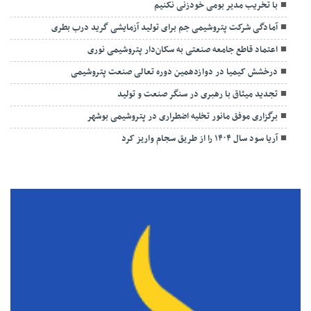
با تخریب مدیر بومی خودزنی نکنیم
آمادگی شرکت پتروشیمی جم برای تولید آزمایشی گرید درب بطری
اعتماد قاطع جامعه صنعتی به سکان‌دار پتروشیمی نوری
درخشش کیمیا در دوازدهمین دوره تعالی صنعت پتروشیمی
تجدید میثاق با رهبری در سنگر صنعت و تولید
برگزاری موفق مانور تخلیه اضطراری در پتروشیمی بوشهر
آریا سود سال ۱۴۰۴ را از طریق سجام واریز کرد