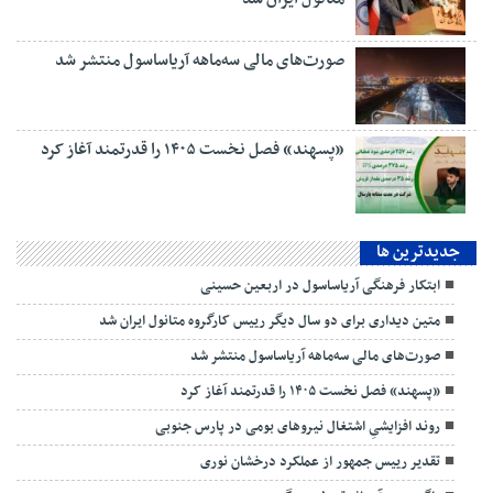
صورت‌های مالی سه‌ماهه آریاساسول منتشر شد
«پسهند» فصل نخست ۱۴۰۵ را قدرتمند آغاز کرد
جديدترين ها
ابتکار فرهنگی آریاساسول در اربعین حسینی
متین دیداری برای دو سال دیگر رییس کارگروه متانول ایران شد
صورت‌های مالی سه‌ماهه آریاساسول منتشر شد
«پسهند» فصل نخست ۱۴۰۵ را قدرتمند آغاز کرد
روند افزایشیِ اشتغال نیروهای بومی در پارس جنوبی
تقدیر رییس جمهور از عملکرد درخشان نوری