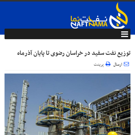
توزیع نفت سفید در خراسان رضوی تا پایان آذرماه
ارسال
پرینت