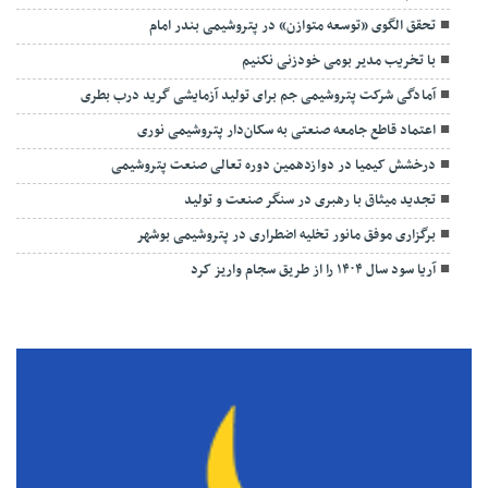
تحقق الگوی «توسعه متوازن» در پتروشیمی بندر امام
با تخریب مدیر بومی خودزنی نکنیم
آمادگی شرکت پتروشیمی جم برای تولید آزمایشی گرید درب بطری
اعتماد قاطع جامعه صنعتی به سکان‌دار پتروشیمی نوری
درخشش کیمیا در دوازدهمین دوره تعالی صنعت پتروشیمی
تجدید میثاق با رهبری در سنگر صنعت و تولید
برگزاری موفق مانور تخلیه اضطراری در پتروشیمی بوشهر
آریا سود سال ۱۴۰۴ را از طریق سجام واریز کرد