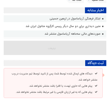
نفت سفید
نفت نما
اخبار مشابه
ابتکار فرهنگی آریاساسول در اربعین حسینی
متین دیداری برای دو سال دیگر رییس کارگروه متانول ایران شد
صورت‌های مالی سه‌ماهه آریاساسول منتشر شد
ثبت دیدگاه
دیدگاه های ارسال شده توسط شما، پس از تایید توسط تیم مدیریت در وب
منتشر خواهد شد.
پیام هایی که حاوی تهمت یا افترا باشد منتشر نخواهد شد.
پیام هایی که به غیر از زبان فارسی یا غیر مرتبط باشد منتشر نخواهد شد.