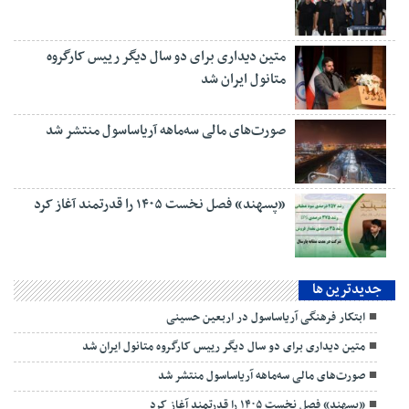
متین دیداری برای دو سال دیگر رییس کارگروه
متانول ایران شد
صورت‌های مالی سه‌ماهه آریاساسول منتشر شد
«پسهند» فصل نخست ۱۴۰۵ را قدرتمند آغاز کرد
جديدترين ها
ابتکار فرهنگی آریاساسول در اربعین حسینی
متین دیداری برای دو سال دیگر رییس کارگروه متانول ایران شد
صورت‌های مالی سه‌ماهه آریاساسول منتشر شد
«پسهند» فصل نخست ۱۴۰۵ را قدرتمند آغاز کرد