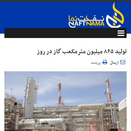
تولید ۸۶۵ میلیون مترمکعب گاز در روز
ارسال
پرینت