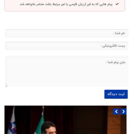
پیام هایی که به غیر از زبان فارسی یا غیر مرتبط باشد منتشر نخواهد شد.