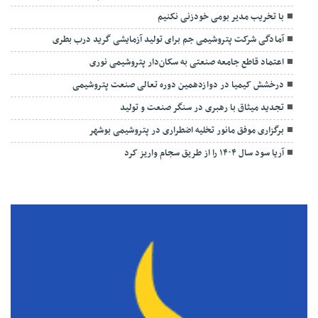
با تخریب مدیر بومی خودزنی نکنیم
آمادگی شرکت پتروشیمی جم برای تولید آزمایشی گرید درب بطری
اعتماد قاطع جامعه صنعتی به سکان‌دار پتروشیمی نوری
درخشش کیمیا در دوازدهمین دوره تعالی صنعت پتروشیمی
تجدید میثاق با رهبری در سنگر صنعت و تولید
برگزاری موفق مانور تخلیه اضطراری در پتروشیمی بوشهر
آریا سود سال ۱۴۰۴ را از طریق سجام واریز کرد