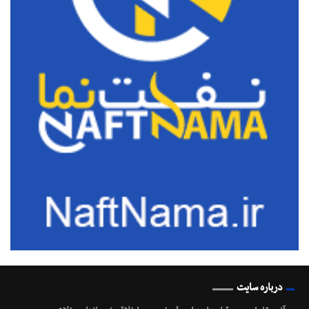
درباره سایت