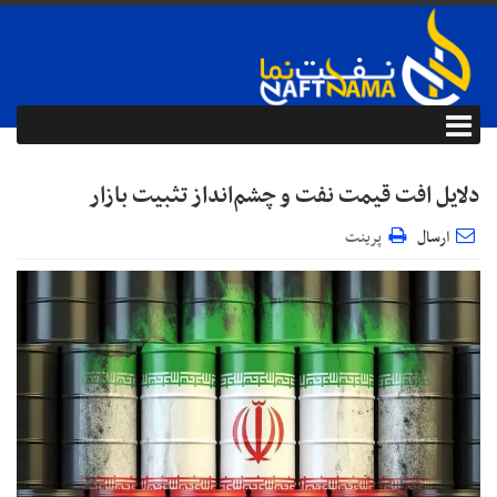
دلایل افت قیمت نفت و چشم‌انداز تثبیت بازار
ارسال
پرینت