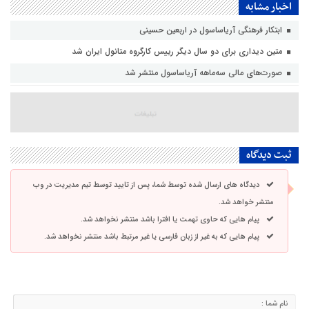
اخبار مشابه
ابتکار فرهنگی آریاساسول در اربعین حسینی
متین دیداری برای دو سال دیگر رییس کارگروه متانول ایران شد
صورت‌های مالی سه‌ماهه آریاساسول منتشر شد
ثبت دیدگاه
دیدگاه های ارسال شده توسط شما، پس از تایید توسط تیم مدیریت در وب
منتشر خواهد شد.
پیام هایی که حاوی تهمت یا افترا باشد منتشر نخواهد شد.
پیام هایی که به غیر از زبان فارسی یا غیر مرتبط باشد منتشر نخواهد شد.