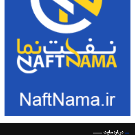
درباره سایت