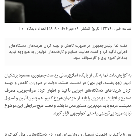
شناسه خبر : 23761 | تاریخ انتشار : 09 مهر 1404 - 18:19 | تعداد دیدگاه :
۰
|
نفت نما: رئیس‌جمهوری بر ضرورت کاهش و بهینه کردن هزینه‌های دستگاه‌های
اجرایی تأکید کرد و گفت: فعالیت صنایع و کارخانه‌های تولیدی به هیچ‌وجه نباید
به‌خاطر کمبود برق و گاز متوقف شود.
به گزارش نفت نما به نقل از پایگاه اطلاع‌رسانی ریاست جمهوری، مسعود پزشکیان
امروز (چهارشنبه، نهم مهر) در نشست هیئت دولت بر ضرورت کاهش و بهینه
کردن هزینه‌های دستگاه‌های اجرایی تأکید و اظهار کرد: صرفه‌جویی، مصرف
صحیح و افزایش بهره‌وری را باید از خودمان شروع کنیم، همچنین تأمین و تسهیل
معیشت مردم باید مهم‌ترین دستورعمل ما باشد و تحت هیچ شرایطی این موضوع
نباید مورد بی‌توجهی یا حتی کم‌توجهی قرار گیرد.
وی با تأکید بر اهمیت تسهیل و روان‌سازی امور در دستگاه‌هایی مثل گمرک با