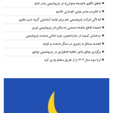
تحقق الگوی «توسعه متوازن» در پتروشیمی بندر امام
با تخریب مدیر بومی خودزنی نکنیم
آمادگی شرکت پتروشیمی جم برای تولید آزمایشی گرید درب بطری
اعتماد قاطع جامعه صنعتی به سکان‌دار پتروشیمی نوری
درخشش کیمیا در دوازدهمین دوره تعالی صنعت پتروشیمی
تجدید میثاق با رهبری در سنگر صنعت و تولید
برگزاری موفق مانور تخلیه اضطراری در پتروشیمی بوشهر
آریا سود سال ۱۴۰۴ را از طریق سجام واریز کرد