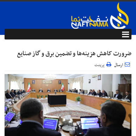
ضرورت کاهش هزینه‌ها و تضمین برق و گاز صنایع
ارسال
پرینت