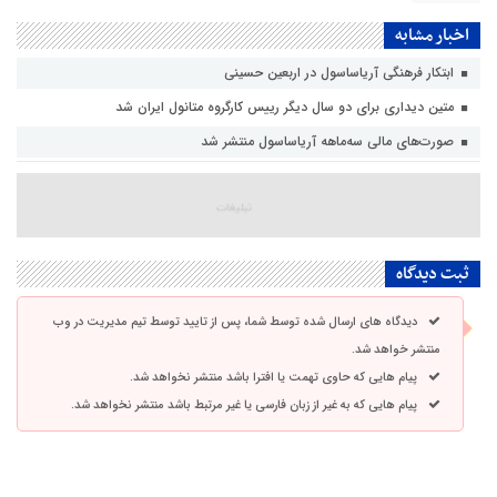
اخبار مشابه
ابتکار فرهنگی آریاساسول در اربعین حسینی
متین دیداری برای دو سال دیگر رییس کارگروه متانول ایران شد
صورت‌های مالی سه‌ماهه آریاساسول منتشر شد
ثبت دیدگاه
دیدگاه های ارسال شده توسط شما، پس از تایید توسط تیم مدیریت در وب
منتشر خواهد شد.
پیام هایی که حاوی تهمت یا افترا باشد منتشر نخواهد شد.
پیام هایی که به غیر از زبان فارسی یا غیر مرتبط باشد منتشر نخواهد شد.