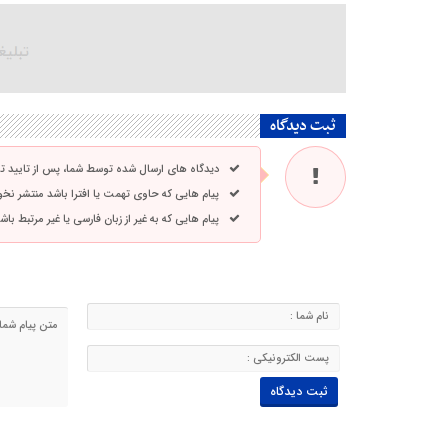
ثبت دیدگاه
دیدگاه های ارسال شده توسط شما، پس از تایید 
پیام هایی که حاوی تهمت یا افترا باشد منتشر نخ
پیام هایی که به غیر از زبان فارسی یا غیر مرتبط ب