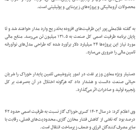
محصولات آروماتیکی و پروژه‌های زیربنایی و یوتیلیتی است.
به گفته غلامعلی‌پور این ظرفیت‌های افزوده به‌تدریج وارد مدار خواهند شد و تا
پایان برنامه ظرفیت اسمی کل صنعت به ۱۳۱.۵ میلیون تن می‌رسد. منابع مالی
مورد نیاز این پروژه‌ها ۲۴ میلیارد دلار برآورد شده که طراحی مدل‌های نوآورانه
تامین مالی را ضروری می‌سازد.
دستیار ویژه معاون وزیر نفت در امور پتروشیمی تامین پایدار خوراک را شریان
حیاتی صنعت دانست و هشدار داد که هرگونه اختلال در آن به‌سرعت بر کل
زنجیره تولید و صادرات اثر می‌گذارد.
وی اعلام کرد: در سال ۱۴۰۲ کسری خوراک گاز نسبت به ظرفیت اسمی حدود ۴۲
درصد بود که ناشی از کاهش فشار مخازن گازی، محدودیت‌های فصلی، رقابت با
سایر مصرف‌کنندگان انرژی و ضعف زیرساخت انتقال است.