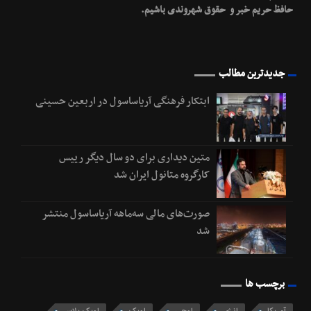
حافظ حریم خبر و حقوق شهروندی باشیم.
جدیدترین مطالب
ابتکار فرهنگی آریاساسول در اربعین حسینی
متین دیداری برای دو سال دیگر رییس
کارگروه متانول ایران شد
صورت‌های مالی سه‌ماهه آریاساسول منتشر
شد
برچسب ها