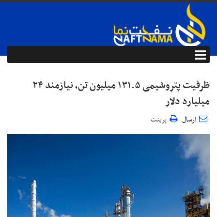
ظرفیت پتروشیمی ۱۳۱.۵ میلیون تن، نیازمند ۲۴
میلیارد دلار
ارسال
پرینت