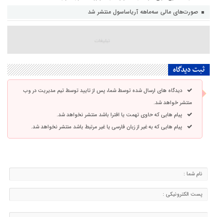
صورت‌های مالی سه‌ماهه آریاساسول منتشر شد
ثبت دیدگاه
دیدگاه های ارسال شده توسط شما، پس از تایید توسط تیم مدیریت در وب
منتشر خواهد شد.
پیام هایی که حاوی تهمت یا افترا باشد منتشر نخواهد شد.
پیام هایی که به غیر از زبان فارسی یا غیر مرتبط باشد منتشر نخواهد شد.