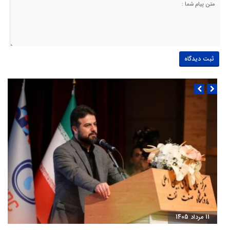
11 مرداد 1405