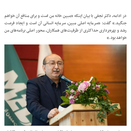
در ادامه، دکتر نجفی با بیان اینکه «مبین خانه من است و برای منافع آن خواهم
جنگید.» گفت: «سرمایه اصلی مبین، سرمایه انسانی آن است و ایجاد فرصت
رشد و بهره‌برداری حداکثری از ظرفیت‌های همکاران، محور اصلی برنامه‌های من
خواهد بود.»