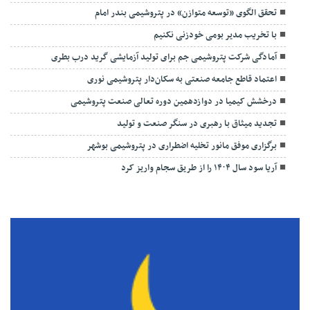
تحقق الگوی «توسعه متوازن» در پتروشیمی بندر امام
با تخریب مدیر بومی خودزنی نکنیم
آمادگی شرکت پتروشیمی جم برای تولید آزمایشی گرید درب بطری
اعتماد قاطع جامعه صنعتی به سکان‌دار پتروشیمی نوری
درخشش کیمیا در دوازدهمین دوره تعالی صنعت پتروشیمی
تجدید میثاق با رهبری در سنگر صنعت و تولید
برگزاری موفق مانور تخلیه اضطراری در پتروشیمی بوشهر
آریا سود سال ۱۴۰۴ را از طریق سجام واریز کرد