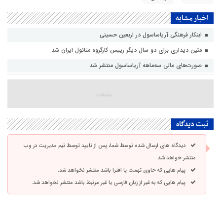
اخبار مشابه
ابتکار فرهنگی آریاساسول در اربعین حسینی
متین دیداری برای دو سال دیگر رییس کارگروه متانول ایران شد
صورت‌های مالی سه‌ماهه آریاساسول منتشر شد
ثبت دیدگاه
دیدگاه های ارسال شده توسط شما، پس از تایید توسط تیم مدیریت در وب
منتشر خواهد شد.
پیام هایی که حاوی تهمت یا افترا باشد منتشر نخواهد شد.
پیام هایی که به غیر از زبان فارسی یا غیر مرتبط باشد منتشر نخواهد شد.