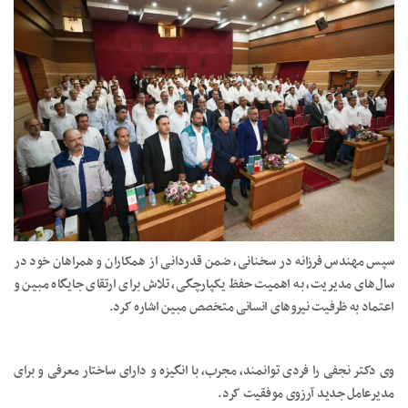
سپس مهندس فرزانه در سخنانی، ضمن قدردانی از همکاران و همراهان خود در
سال‌های مدیریت، به اهمیت حفظ یکپارچگی، تلاش برای ارتقای جایگاه مبین و
اعتماد به ظرفیت نیروهای انسانی متخصص مبین اشاره کرد.
وی دکتر نجفی را فردی توانمند، مجرب، با انگیزه و دارای ساختار معرفی و برای
مدیرعامل جدید آرزوی موفقیت کرد.