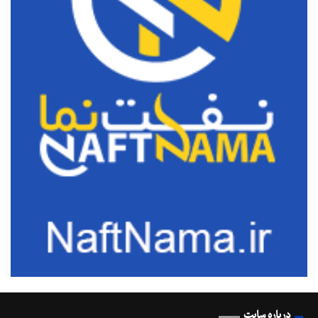
درباره سایت