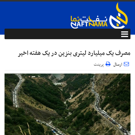
مصرف یک میلیارد لیتری بنزین در یک هفته اخیر
ارسال
پرینت