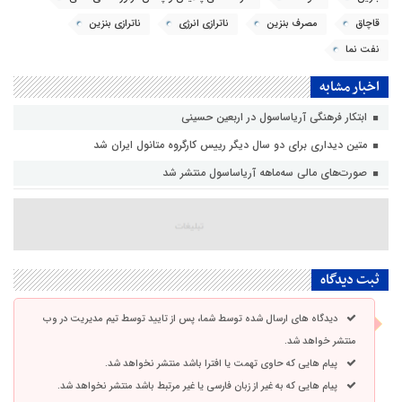
قاچاق
مصرف بنزین
ناترازی انرژی
ناترازی بنزین
نفت نما
اخبار مشابه
ابتکار فرهنگی آریاساسول در اربعین حسینی
متین دیداری برای دو سال دیگر رییس کارگروه متانول ایران شد
صورت‌های مالی سه‌ماهه آریاساسول منتشر شد
ثبت دیدگاه
دیدگاه های ارسال شده توسط شما، پس از تایید توسط تیم مدیریت در وب
منتشر خواهد شد.
پیام هایی که حاوی تهمت یا افترا باشد منتشر نخواهد شد.
پیام هایی که به غیر از زبان فارسی یا غیر مرتبط باشد منتشر نخواهد شد.