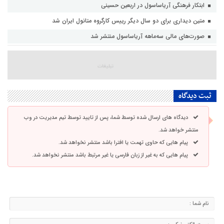
ابتکار فرهنگی آریاساسول در اربعین حسینی
متین دیداری برای دو سال دیگر رییس کارگروه متانول ایران شد
صورت‌های مالی سه‌ماهه آریاساسول منتشر شد
ثبت دیدگاه
دیدگاه های ارسال شده توسط شما، پس از تایید توسط تیم مدیریت در وب
منتشر خواهد شد.
پیام هایی که حاوی تهمت یا افترا باشد منتشر نخواهد شد.
پیام هایی که به غیر از زبان فارسی یا غیر مرتبط باشد منتشر نخواهد شد.