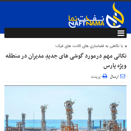
با نگاهی به فضاسازی های اکانت های فیک؛
نکاتی مهم درمورد گوشی های جدیدِ مدیران در منطقه
ویژه پارس
ارسال
پرینت