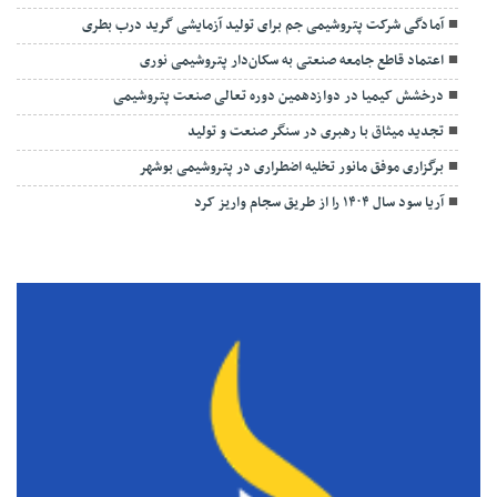
آمادگی شرکت پتروشیمی جم برای تولید آزمایشی گرید درب بطری
اعتماد قاطع جامعه صنعتی به سکان‌دار پتروشیمی نوری
درخشش کیمیا در دوازدهمین دوره تعالی صنعت پتروشیمی
تجدید میثاق با رهبری در سنگر صنعت و تولید
برگزاری موفق مانور تخلیه اضطراری در پتروشیمی بوشهر
آریا سود سال ۱۴۰۴ را از طریق سجام واریز کرد