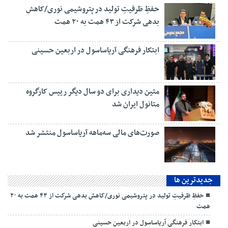
حفظِ ظرفیتِ تولید در پتروشیمی نوری/کاهش
بدهی شرکت از ۴۳ همت به ۲۰ همت
ابتکار فرهنگی آریاساسول در اربعین حسینی
متین دیداری برای دو سال دیگر رییس کارگروه
متانول ایران شد
صورت‌های مالی سه‌ماهه آریاساسول منتشر شد
جديدترين ها
حفظِ ظرفیتِ تولید در پتروشیمی نوری/کاهش بدهی شرکت از ۴۳ همت به ۲۰
همت
ابتکار فرهنگی آریاساسول در اربعین حسینی