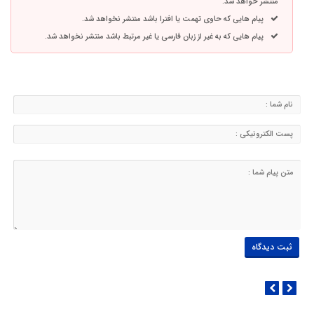
منتشر خواهد شد.
پیام هایی که حاوی تهمت یا افترا باشد منتشر نخواهد شد.
پیام هایی که به غیر از زبان فارسی یا غیر مرتبط باشد منتشر نخواهد شد.