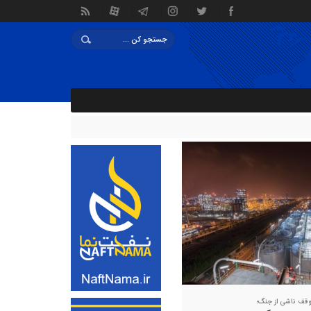
وقف ناشی از جنگ؛