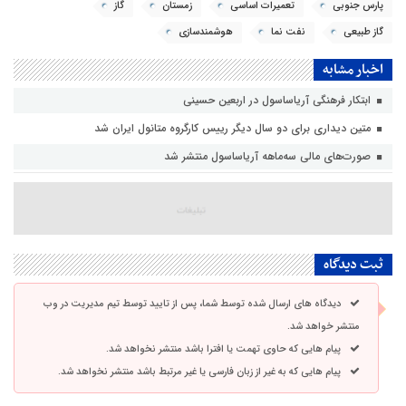
پارس جنوبی
تعمیرات اساسی
زمستان
گاز
گاز طبیعی
نفت نما
هوشمندسازی
اخبار مشابه
ابتکار فرهنگی آریاساسول در اربعین حسینی
متین دیداری برای دو سال دیگر رییس کارگروه متانول ایران شد
صورت‌های مالی سه‌ماهه آریاساسول منتشر شد
ثبت دیدگاه
دیدگاه های ارسال شده توسط شما، پس از تایید توسط تیم مدیریت در وب
منتشر خواهد شد.
پیام هایی که حاوی تهمت یا افترا باشد منتشر نخواهد شد.
پیام هایی که به غیر از زبان فارسی یا غیر مرتبط باشد منتشر نخواهد شد.