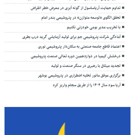
تداوم حمایت آریاساسول از گونه آبزی در معرض خطر انقراض
تحقق الگوی «توسعه متوازن» در پتروشیمی بندر امام
با تخریب مدیر بومی خودزنی نکنیم
آمادگی شرکت پتروشیمی جم برای تولید آزمایشی گرید درب بطری
اعتماد قاطع جامعه صنعتی به سکان‌دار پتروشیمی نوری
درخشش کیمیا در دوازدهمین دوره تعالی صنعت پتروشیمی
تجدید میثاق با رهبری در سنگر صنعت و تولید
برگزاری موفق مانور تخلیه اضطراری در پتروشیمی بوشهر
آریا سود سال ۱۴۰۴ را از طریق سجام واریز کرد