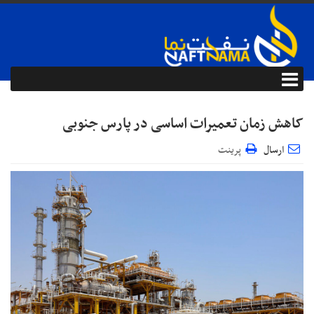
کاهش زمان تعمیرات اساسی در پارس جنوبی
ارسال
پرینت