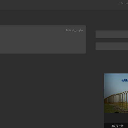
اهد شد.
0 بازدید