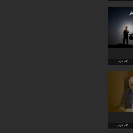
0 بازدید
0 بازدید