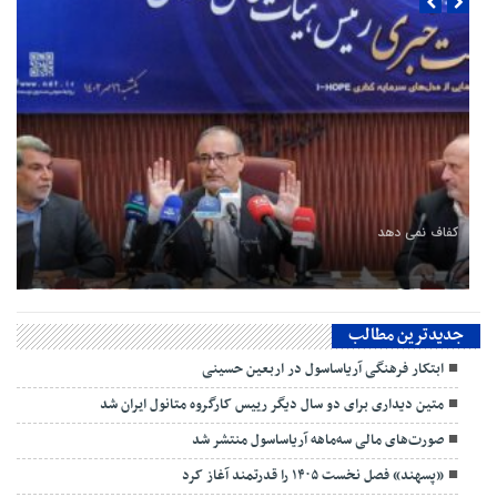
کفاف نمی دهد
جدیدترین مطالب
ابتکار فرهنگی آریاساسول در اربعین حسینی
متین دیداری برای دو سال دیگر رییس کارگروه متانول ایران شد
صورت‌های مالی سه‌ماهه آریاساسول منتشر شد
«پسهند» فصل نخست ۱۴۰۵ را قدرتمند آغاز کرد