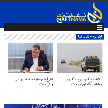
ابلاغیه - نفت نما
14 مهر 1404
04 مرداد 1404
ابلاغیه پیگیری و پیشگیری
ابلاغ شیوه‌نامه جدید ارزیابی
مقابله با قاچاق سوخت
مالی نفت