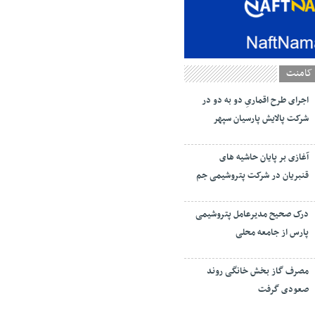
کامنت
اجرای طرح اقماریِ دو به دو در
شرکت پالایش پارسیان سپهر
آغازی بر پایان حاشیه های
قنبریان در شرکت پتروشیمی جم
درک صحیح مدیرعامل پتروشیمی
پارس از جامعه محلی
مصرف گاز بخش خانگی روند
صعودی گرفت