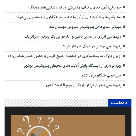
جم پیلن؛ ثمره تعامل، ثبات مدیریتی و رکوردشکنی‌های ماندگار
استارتاپ‌ها و شرکت‌های نوآور مقصد سرما‌یه‌گذاری آریاساسول می‌شوند
شیبانی مدیرعامل پتروشیمی سروش مهستان شد
دیپلماسی انرژی در مسیر دهلی‌نو؛ بازخوانی یک پیوند استراتژیک
پتروشیمی بوشهر در سوگ علمدار کربلا
آزمون بزرگ شایسته‌سالاری در هلدینگ خلیج فارس با حضور حسن عباس زاده
بهره برداری از ایستگاه پایش آلاینده‌های محیطی پتروشیمی بوشهر
خبر خوبِ هنگام برای کشور
پتروشیمی بندر امام؛ از بازیگران مهم اقتصاد کشور
یادداشت