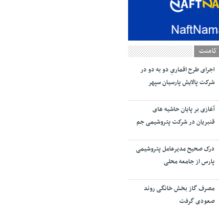
کامنت
اجرای طرح اقماریِ دو به دو در
شرکت پالایش پارسیان سپهر
آغازی بر پایان حاشیه های
قنبریان در شرکت پتروشیمی جم
درک صحیح مدیرعامل پتروشیمی
پارس از جامعه محلی
مصرف گاز بخش خانگی روند
صعودی گرفت