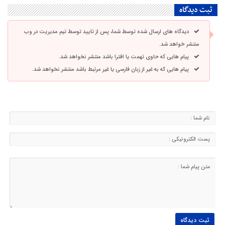
ثبت دیدگاه
دیدگاه های ارسال شده توسط شما، پس از تایید توسط تیم مدیریت در وب
منتشر خواهد شد.
پیام هایی که حاوی تهمت یا افترا باشد منتشر نخواهد شد.
پیام هایی که به غیر از زبان فارسی یا غیر مرتبط باشد منتشر نخواهد شد.