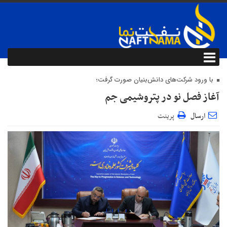
با ورود شرکت‌های دانش‌بنیان صورت گرفت؛
آغاز فصل نو در پتروشیمی جم
ارسال
پرینت