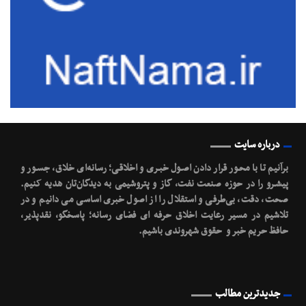
درباره سایت
برآنیم تا با محـور قرار دادن اصـول خبـری و اخلاقـی؛ رسانه‌ای خلاق، جسـور و
پیشـرو را در حوزه صنعت نفت، گاز و پتروشیمی به دیدگان‌تان هدیه کنیم.
صحت، دقت، بی‌طرفی و استقلال را از اصول خبری اساسی می دانیم و در
تلاشیم در مسیر رعایت اخلاق حرفه ای فضای رسانه؛ پاسخگو، نقدپذیر،
حافظ حریم خبر و حقوق شهروندی باشیم.
جدیدترین مطالب