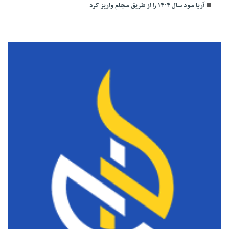
آریا سود سال ۱۴۰۴ را از طریق سجام واریز کرد