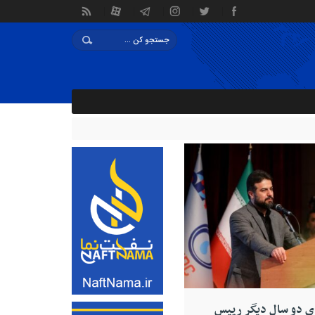
ای دو سال دیگر رییس