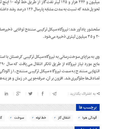
میلیون و ۲۴۶
تحویل شده که نسبت به مدت مشابه پارسال ۱۲۶ درصد رشد داشته است.
۲۰ و ۳۵ میلیون لیتری ذخیره می‌شود.
وی به مزایای سوخت‌رسانی به نیروگاه سیکل ترکیبی کردستان با اس
انتهایی سنندج به سمت نیروگاه سیکل ترکیبی سنندج، از آلودگی 
تصادف‌ها جلوگیری شد. افزون بر آن، صرفه‌جویی در زمان و هزینه‌ها 
به اشتراک بگذارید :
برچسب ها
آلودگی هوا
انتقال گاز
خط لوله
سوخت
گا