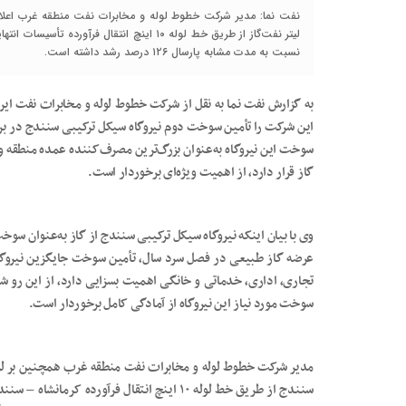
لیتر نفت‌گاز از طریق خط لوله ۱۰ اینچ انتقال ف
نسبت به مدت مشابه پارسال ۱۲۶ درصد رشد داشته است.
به گزارش نفت نما به نقل از شرکت خطوط لوله و مخابرات نفت ایر
این شرکت را تأمین سوخت دوم نیروگاه سیکل ترکیبی سنندج در بر
سوخت این نیروگاه به‌عنوان بزرگ‌ترین مصرف‌کننده عمده منطقه و ب
گاز قرار دارد، از اهمیت ویژه‌ای برخوردار است.
وی با بیان اینکه نیروگاه سیکل ترکیبی سنندج از گاز به‌عنوان سو
عرضه گاز طبیعی در فصل سرد سال، تأمین سوخت جایگزین نیروگاه‌
تجاری، اداری، خدماتی و خانگی اهمیت بسزایی دارد، از این رو 
سوخت مورد نیاز این نیروگاه از آمادگی کامل برخوردار است.
مدیر شرکت خطوط لوله و مخابرات نفت منطقه غرب همچنین بر لزوم