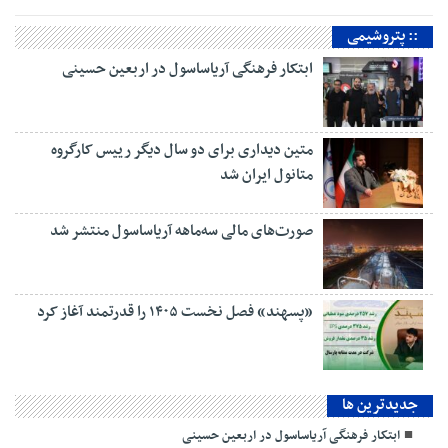
:: پتروشیمی
ابتکار فرهنگی آریاساسول در اربعین حسینی
متین دیداری برای دو سال دیگر رییس کارگروه
متانول ایران شد
صورت‌های مالی سه‌ماهه آریاساسول منتشر شد
«پسهند» فصل نخست ۱۴۰۵ را قدرتمند آغاز کرد
جديدترين ها
ابتکار فرهنگی آریاساسول در اربعین حسینی