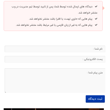
دیدگاه های ارسال شده توسط شما، پس از تایید توسط تیم مدیریت در وب
منتشر خواهد شد.
پیام هایی که حاوی تهمت یا افترا باشد منتشر نخواهد شد.
پیام هایی که به غیر از زبان فارسی یا غیر مرتبط باشد منتشر نخواهد شد.