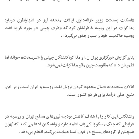
«اسکات بسنت» وزیر خزانه‌داری ایالات متحده نیز در اظهارنظری درباره
مذاکرات در این زمینه خاطرنشان کرد که «طرف چینی در مورد خرید نفت
روسیه حاکمیت خود را بسیار جدی می‌گیرد».
بنابر گزارش خبرگزاری یوان‌ان، او مذاکره‌کنندگان چینی را «سرسخت» خواند اما
اطمینان داد که مقاومت چین مانع مذاکرات نمی‌شود.
ایالات متحده به دنبال محدود کردن فروش نفت روسیه و ایران است، زیرا این،
منبع اصلی درآمد برای هر دو کشور است.
واشنگتن این کار را با هدف کاهش بودجه نیروهای مسلح ایران و روسیه در
شرایطی که جنگ مسکو با کی‌یف ادامه دارد و واشنگتن ادعا می کند که تهران
همچنان از گروه‌های مسلح در غرب آسیا حمایت می‌کند، انجام می‌دهد.