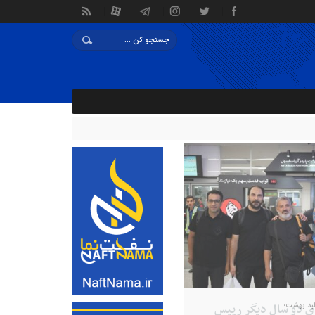
ای دو سال دیگر رییس