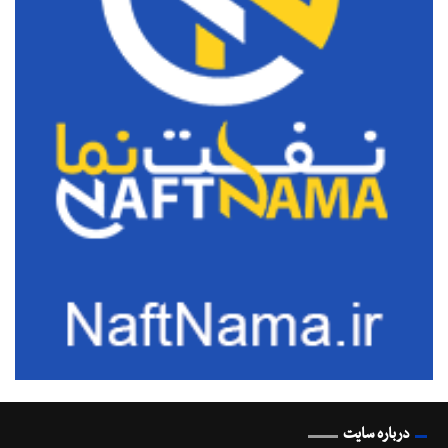
درباره سایت