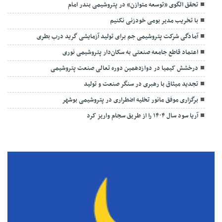
تحقق الگوی «توسعه متوازن» در پتروشیمی بندر امام
با تخریب مدیر بومی خودزنی نکنیم
آمادگی شرکت پتروشیمی جم برای تولید آزمایشی گرید درب بطری
اعتماد قاطع جامعه صنعتی به سکان‌دار پتروشیمی نوری
درخشش کیمیا در دوازدهمین دوره تعالی صنعت پتروشیمی
تجدید میثاق با رهبری در سنگر صنعت و تولید
برگزاری موفق مانور تخلیه اضطراری در پتروشیمی بوشهر
آریا سود سال ۱۴۰۴ را از طریق سجام واریز کرد