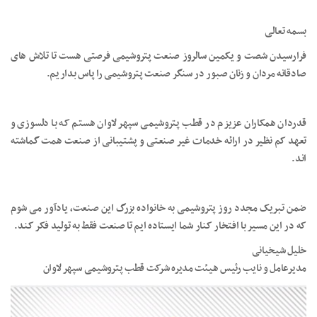
بسمه تعالی
فرارسیدن شصت و یکمین سالروز صنعت پتروشیمی فرصتی هست تا تلاش های
صادقانه مردان و زنان صبور در سنگر صنعت پتروشیمی را پاس بداریم.
قدردان همکاران عزیزم در قطب پتروشیمی سپهر لاوان هستم که با دلسوزی و
تعهد کم نظیر در ارائه خدمات غیر صنعتی و پشتیبانی از صنعت همت گماشته
اند.
ضمن تبریک مجدد روز پتروشیمی به خانواده بزرگ این صنعت، یادآور می شوم
که در این مسیر با افتخار کنار شما ایستاده ایم تا صنعت فقط به تولید فکر کند.
خلیل شیخیانی
مدیرعامل و نایب رئیس هیئت مدیره شرکت قطب پتروشیمی سپهر لاوان