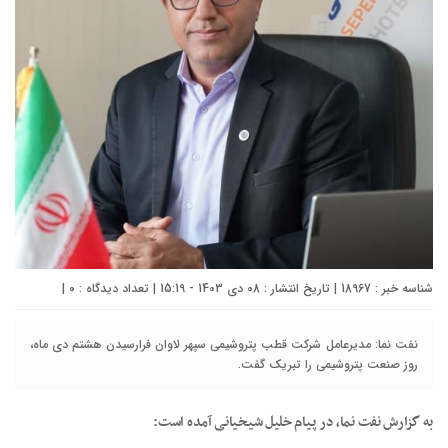
شناسه خبر : 18967 | تاریخ انتشار : 08 دی 1403 - 15:19 | تعداد دیدگاه :
۰
|
نفت نما: مدیرعامل شرکت قطب پتروشیمی سپهر لاوان فرارسیدن هشتم دی ماه،
روز صنعت پتروشیمی را تبریک گفت.
به گزارش نفت نما، در پیام خلیل شیخیانی آمده است: