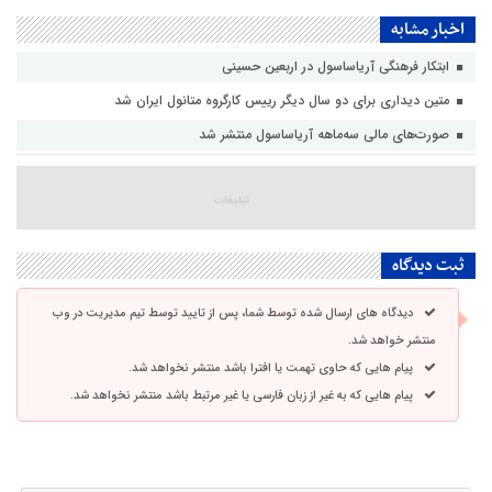
اخبار مشابه
ابتکار فرهنگی آریاساسول در اربعین حسینی
متین دیداری برای دو سال دیگر رییس کارگروه متانول ایران شد
صورت‌های مالی سه‌ماهه آریاساسول منتشر شد
ثبت دیدگاه
دیدگاه های ارسال شده توسط شما، پس از تایید توسط تیم مدیریت در وب
منتشر خواهد شد.
پیام هایی که حاوی تهمت یا افترا باشد منتشر نخواهد شد.
پیام هایی که به غیر از زبان فارسی یا غیر مرتبط باشد منتشر نخواهد شد.