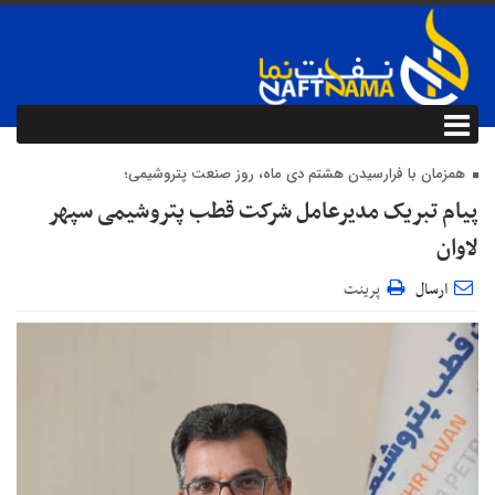
همزمان با فرارسیدن هشتم دی ماه، روز صنعت پتروشیمی؛
پیام تبریک مدیرعامل شرکت قطب پتروشیمی سپهر
لاوان
ارسال
پرینت