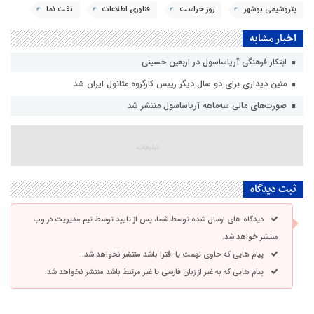
پتروشیمی بوشهر
روز حراست
فناوری اطلاعات
نفت نما
اخبار مشابه
ابتکار فرهنگی آریاساسول در اربعین حسینی
متین دیداری برای دو سال دیگر رییس کارگروه متانول ایران شد
صورت‌های مالی سه‌ماهه آریاساسول منتشر شد
ثبت دیدگاه
دیدگاه های ارسال شده توسط شما، پس از تایید توسط تیم مدیریت در وب
منتشر خواهد شد.
پیام هایی که حاوی تهمت یا افترا باشد منتشر نخواهد شد.
پیام هایی که به غیر از زبان فارسی یا غیر مرتبط باشد منتشر نخواهد شد.