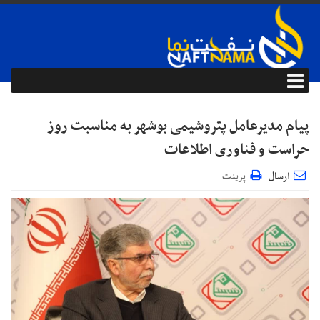
پیام مدیرعامل پتروشیمی بوشهر به مناسبت روز
حراست و فناوری اطلاعات
ارسال
پرینت