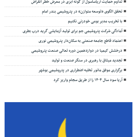
تداوم حمایت آریاساسول از گونه آبزی در معرض خطر انقراض
تحقق الگوی «توسعه متوازن» در پتروشیمی بندر امام
با تخریب مدیر بومی خودزنی نکنیم
آمادگی شرکت پتروشیمی جم برای تولید آزمایشی گرید درب بطری
اعتماد قاطع جامعه صنعتی به سکان‌دار پتروشیمی نوری
درخشش کیمیا در دوازدهمین دوره تعالی صنعت پتروشیمی
تجدید میثاق با رهبری در سنگر صنعت و تولید
برگزاری موفق مانور تخلیه اضطراری در پتروشیمی بوشهر
آریا سود سال ۱۴۰۴ را از طریق سجام واریز کرد