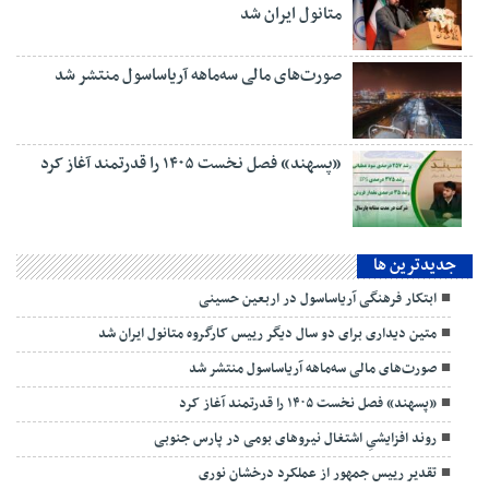
متانول ایران شد
صورت‌های مالی سه‌ماهه آریاساسول منتشر شد
«پسهند» فصل نخست ۱۴۰۵ را قدرتمند آغاز کرد
جديدترين ها
ابتکار فرهنگی آریاساسول در اربعین حسینی
متین دیداری برای دو سال دیگر رییس کارگروه متانول ایران شد
صورت‌های مالی سه‌ماهه آریاساسول منتشر شد
«پسهند» فصل نخست ۱۴۰۵ را قدرتمند آغاز کرد
روند افزایشیِ اشتغال نیروهای بومی در پارس جنوبی
تقدیر رییس جمهور از عملکرد درخشان نوری